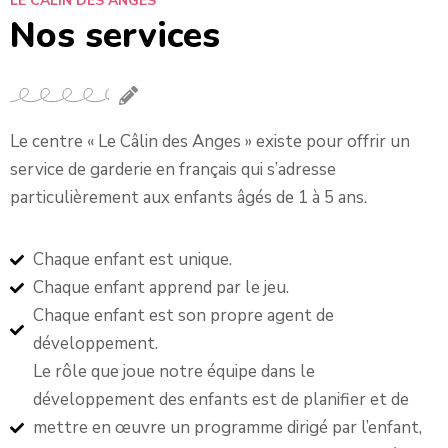
LE CALIN DES ANGES
Nos services
Le centre « Le Câlin des Anges » existe pour offrir un
service de garderie en français qui s’adresse
particulièrement aux enfants âgés de 1 à 5 ans.
Chaque enfant est unique.
Chaque enfant apprend par le jeu.
Chaque enfant est son propre agent de
développement.
Le rôle que joue notre équipe dans le
développement des enfants est de planifier et de
mettre en œuvre un programme dirigé par l’enfant,