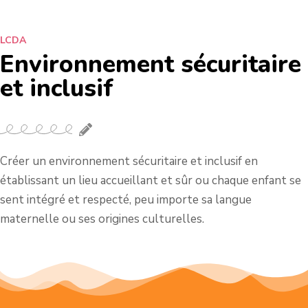
LCDA
Environnement sécuritaire
et inclusif
Créer un environnement sécuritaire et inclusif en
établissant un lieu accueillant et sûr ou chaque enfant se
sent intégré et respecté, peu importe sa langue
maternelle ou ses origines culturelles.