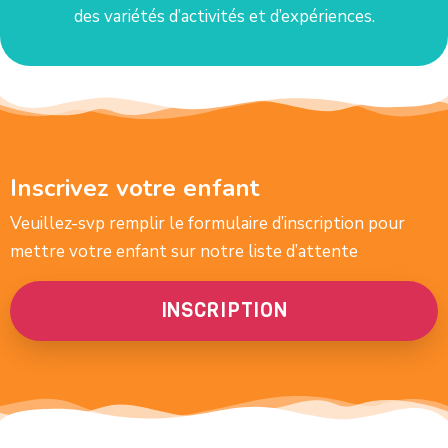
des variétés d’activités et d’expériences.
Inscrivez votre enfant
Veuillez-svp remplir le formulaire d’inscription pour
mettre votre enfant sur notre liste d’attente
INSCRIPTION