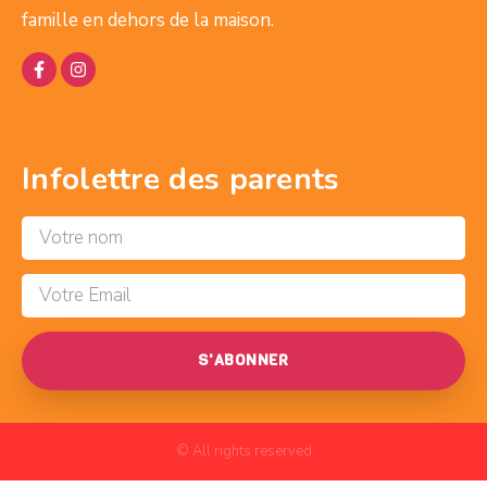
famille en dehors de la maison.
Infolettre des parents
S'ABONNER
© All rights reserved