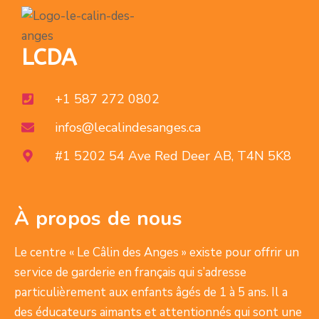
LCDA
+1 587 272 0802
infos@lecalindesanges.ca
#1 5202 54 Ave Red Deer AB, T4N 5K8
À propos de nous
Le centre « Le Câlin des Anges » existe pour offrir un
service de garderie en français qui s’adresse
particulièrement aux enfants âgés de 1 à 5 ans. Il a
des éducateurs aimants et attentionnés qui sont une