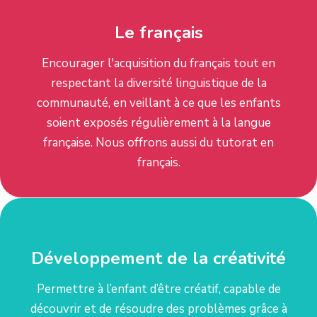
Le français
Encourager l'acquisition du français tout en
respectant la diversité linguistique de la
communauté, en veillant à ce que les enfants
soient exposés régulièrement à la langue
française. Nous offrons aussi du tutorat en
français.
Développement de la créativité
Permettre à l’enfant d’être créatif, capable de
découvrir et de résoudre des problèmes grâce à